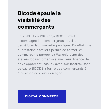
Bicode épaule la
visibilité des
commerçants
En 2019 et en 2020 déjà BICODE avait
accompagné les commerçants soucieux
d’améliorer leur marketing en ligne. En effet une
quarantaine d’ateliers permis de former les
commerçants partout en Wallonie dans des
ateliers locaux, organisés avec leur Agence de
développement local ou avec leur localité. Dans
ce cadre BICODE a formé ces commerçants à
l’utilisation des outils en ligne.
DIGITAL COMMERCE