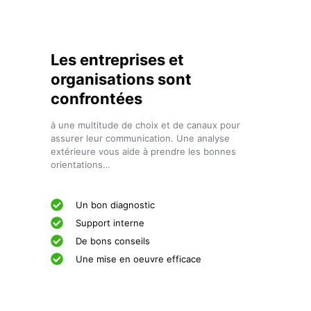
Les entreprises et
organisations sont
confrontées
à une multitude de choix et de canaux pour
assurer leur communication. Une analyse
extérieure vous aide à prendre les bonnes
orientations…
Un bon diagnostic
Support interne
De bons conseils
Une mise en oeuvre efficace