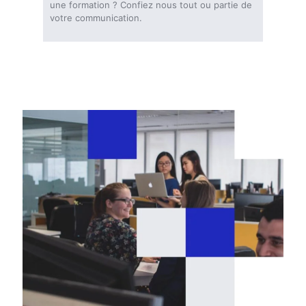
une formation ? Confiez nous tout ou partie de
votre communication.