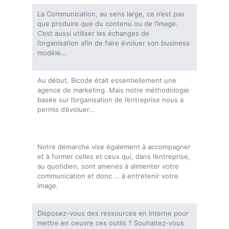
La Communication, au sens large, ce n’est pas
que produire que du contenu ou de l’image.
C’est aussi utiliser les échanges de
l’organisation afin de faire évoluer son business
modèle…
Au début, Bicode était essentiellement une
agence de marketing. Mais notre méthodologie
basée sur l’organisation de l’entreprise nous a
permis d’évoluer…
Notre démarche vise également à accompagner
et à former celles et ceux qui, dans l’entreprise,
au quotidien, sont amenés à alimenter votre
communication et donc … à entretenir votre
image.
Disposez-vous des ressources en interne pour
mettre en oeuvre ces outils ? Souhaitez-vous