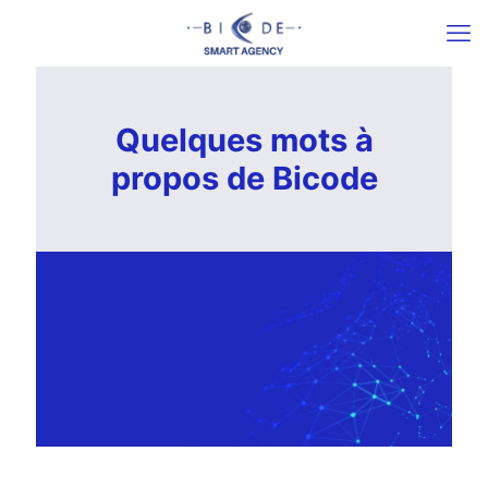
Quelques mots à
propos de Bicode