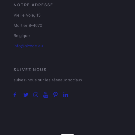
NOTRE ADRESSE
Vieille Voie, 15
Mortier B-4670
Belgique
info@bicode.eu
SUIVEZ NOUS
suivez-nous sur les réseaux sociaux