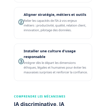
Aligner stratégie, métiers et outils
Relier les capacités de l’IA à vos enjeux
②
métiers : productivité, qualité, relation client,
innovation, pilotage des données.
Installer une culture d’usage
responsable
③
Intégrer dès le départ les dimensions
éthiques, légales et humaines pour éviter les
mauvaises surprises et renforcer la confiance.
COMPRENDRE LES MÉCANISMES
IA discriminative, IA