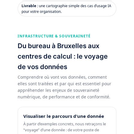
Livrable :
une cartographie simple des cas d’usage IA
pour votre organisation.
INFRASTRUCTURE & SOUVERAINETÉ
Du bureau à Bruxelles aux
centres de calcul : le voyage
de vos données
Comprendre où vont vos données, comment
elles sont traitées et par qui est essentiel pour
appréhender les enjeux de souveraineté
numérique, de performance et de conformité.
Visualiser le parcours d’une donnée
À partir d’exemples concrets, nous retraçons le
“voyage” d’une donnée : de votre poste de