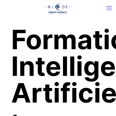
Formati
Intellig
Artificie