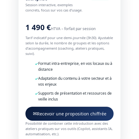
Session interactive, exemples
concrets, focus sur vos cas d’usage.
1 490 €
HTVA – forfait par session
Tarif indicatif pour une demi-journée (3h30). Ajustable
selon la durée, le nombre de groupes et les options
d’accompagnement (coaching, ateliers pratiques,
suivi).
Format intra-entreprise, en vos locaux ou à
distance
Adaptation du contenu à votre secteur et à
vos enjeux
Supports de présentation et ressources de
veille inclus
✉
Recevoir une proposition chiffrée
Possibilité de combiner cette introduction avec des
ateliers pratiques sur vos outils (Copilot, assistants IA,
automatisation, etc.).