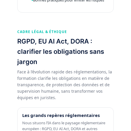
Bonnes pratiques pour limiter les risques
CADRE LÉGAL & ÉTHIQUE
RGPD, EU AI Act, DORA :
clarifier les obligations sans
jargon
Face à l’évolution rapide des réglementations, la
formation clarifie les obligations en matière de
transparence, de protection des données et de
supervision humaine, sans transformer vos
équipes en juristes.
Les grands repères réglementaires
Nous situons l’IA dans le paysage réglementaire
européen : RGPD, EU AI Act, DORA et autres