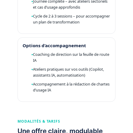
Journée complète – avec ateliers sectoriels
et cas d’usage approfondis
Cycle de 2 à 3 sessions – pour accompagner
un plan de transformation
Options d’accompagnement
Coaching de direction sur la feuille de route
IA
Ateliers pratiques sur vos outils (Copilot,
assistants IA, automatisation)
Accompagnement à la rédaction de chartes
d’usage IA
MODALITÉS & TARIFS
Une offre claire, modulable