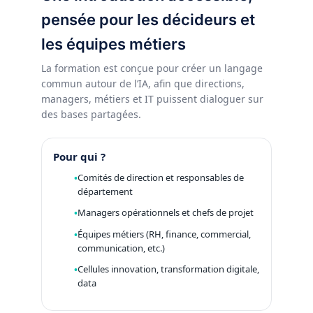
pensée pour les décideurs et
les équipes métiers
La formation est conçue pour créer un langage
commun autour de l’IA, afin que directions,
managers, métiers et IT puissent dialoguer sur
des bases partagées.
Pour qui ?
Comités de direction et responsables de
département
Managers opérationnels et chefs de projet
Équipes métiers (RH, finance, commercial,
communication, etc.)
Cellules innovation, transformation digitale,
data