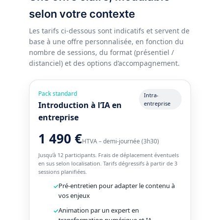
selon votre contexte
Les tarifs ci-dessous sont indicatifs et servent de
base à une offre personnalisée, en fonction du
nombre de sessions, du format (présentiel /
distanciel) et des options d’accompagnement.
Pack standard
Intra-
Introduction à l’IA en
entreprise
entreprise
1 490 €
HTVA – demi-journée (3h30)
Jusqu’à 12 participants. Frais de déplacement éventuels
en sus selon localisation. Tarifs dégressifs à partir de 3
sessions planifiées.
Pré-entretien pour adapter le contenu à
vos enjeux
Animation par un expert en