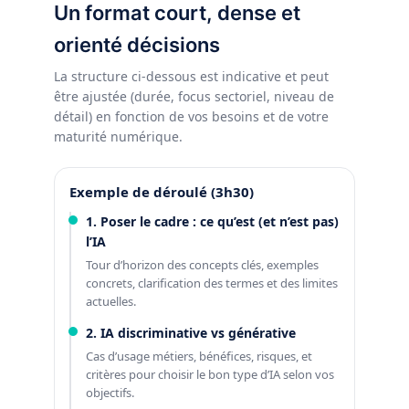
Un format court, dense et
orienté décisions
La structure ci-dessous est indicative et peut
être ajustée (durée, focus sectoriel, niveau de
détail) en fonction de vos besoins et de votre
maturité numérique.
Exemple de déroulé (3h30)
1. Poser le cadre : ce qu’est (et n’est pas)
l’IA
Tour d’horizon des concepts clés, exemples
concrets, clarification des termes et des limites
actuelles.
2. IA discriminative vs générative
Cas d’usage métiers, bénéfices, risques, et
critères pour choisir le bon type d’IA selon vos
objectifs.