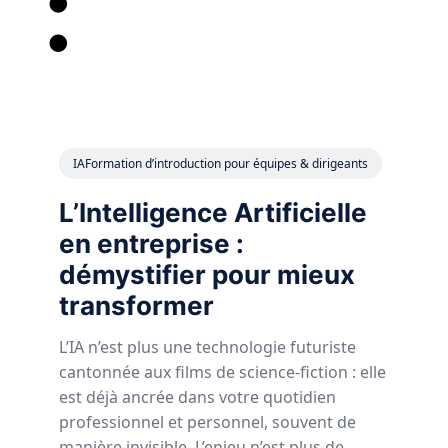
:
IA
Formation d’introduction pour équipes & dirigeants
L’Intelligence Artificielle
en entreprise :
démystifier pour mieux
transformer
L’IA n’est plus une technologie futuriste
cantonnée aux films de science-fiction : elle
est déjà ancrée dans votre quotidien
professionnel et personnel, souvent de
manière invisible. L’enjeu n’est plus de