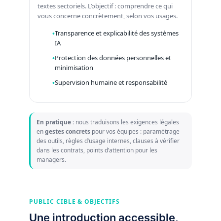
textes sectoriels. L’objectif : comprendre ce qui
vous concerne concrètement, selon vos usages.
Transparence et explicabilité des systèmes
IA
Protection des données personnelles et
minimisation
Supervision humaine et responsabilité
En pratique :
nous traduisons les exigences légales
en
gestes concrets
pour vos équipes : paramétrage
des outils, règles d’usage internes, clauses à vérifier
dans les contrats, points d’attention pour les
managers.
PUBLIC CIBLE & OBJECTIFS
Une introduction accessible,