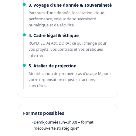
3. Voyage d’une donnée & souveraineté
Parcours d’une donnée, localisation, cloud,
performance, enjeux de souveraineté
numérique et de sécurité.
4. Cadre légal & éthique
RGPD, EU AI Act, DORA : ce qui change pour
vos projets, vos contrats et vos pratiques
internes.
5. Atelier de projection
Identification de premiers cas d’usage IA pour
votre organisation et pistes d’actions
concrètes.
Formats possibles
Demi-journée (3h–3h30) – format
“découverte stratégique”