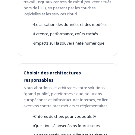
travail jusqu’aux centres de calcul (souvent situés
hors de l’UE), en passant par les couches
logicielles et les services cloud.
Localisation des données et des modèles
Latence, performance, coûts cachés
Impacts sur la souveraineté numérique
Choisir des architectures
responsables
Nous abordons les arbitrages entre solutions
“grand public”, plateformes cloud, solutions
européennes et infrastructures internes, en lien
avec vos contraintes métiers et réglementaires.
Critères de choix pour vos outils IA
Questions à poser à vos fournisseurs