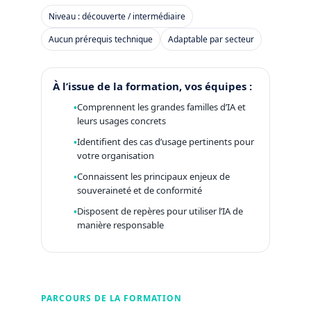
Niveau : découverte / intermédiaire
Aucun prérequis technique
Adaptable par secteur
À l’issue de la formation, vos équipes :
Comprennent les grandes familles d’IA et
leurs usages concrets
Identifient des cas d’usage pertinents pour
votre organisation
Connaissent les principaux enjeux de
souveraineté et de conformité
Disposent de repères pour utiliser l’IA de
manière responsable
PARCOURS DE LA FORMATION