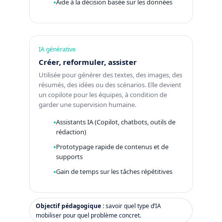
Aide à la décision basée sur les données
IA générative
Créer, reformuler, assister
Utilisée pour générer des textes, des images, des
résumés, des idées ou des scénarios. Elle devient
un copilote pour les équipes, à condition de
garder une supervision humaine.
Assistants IA (Copilot, chatbots, outils de
rédaction)
Prototypage rapide de contenus et de
supports
Gain de temps sur les tâches répétitives
Objectif pédagogique :
savoir quel type d’IA
mobiliser pour quel problème concret.