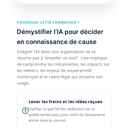
POURQUOI CETTE FORMATION ?
Démystifier l’IA pour décider
en connaissance de cause
Intégrer l’IA dans une organisation ne se
résume pas à “
brancher un outil
”. Cela implique
de comprendre les mécanismes, les impacts sur
les métiers, les enjeux de souveraineté
numérique et le cadre légal qui encadre son
usage.
Lever les freins et les idées reçues
Clarifier ce que l’IA fait réellement (et ce
①
qu’elle ne fait pas), pour sortir du fantasme et
entrer dans le concret.