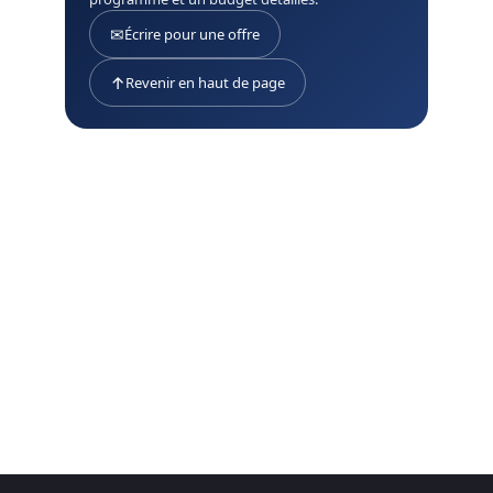
✉
Écrire pour une offre
↑
Revenir en haut de page