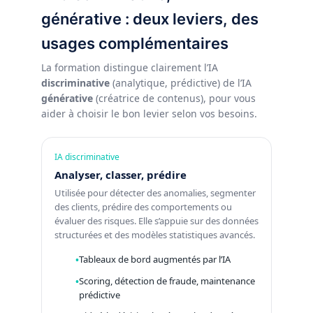
générative : deux leviers, des
usages complémentaires
La formation distingue clairement l’IA
discriminative
(analytique, prédictive) de l’IA
générative
(créatrice de contenus), pour vous
aider à choisir le bon levier selon vos besoins.
IA discriminative
Analyser, classer, prédire
Utilisée pour détecter des anomalies, segmenter
des clients, prédire des comportements ou
évaluer des risques. Elle s’appuie sur des données
structurées et des modèles statistiques avancés.
Tableaux de bord augmentés par l’IA
Scoring, détection de fraude, maintenance
prédictive