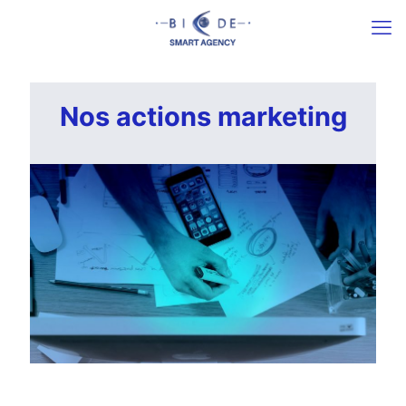
Nos actions marketing