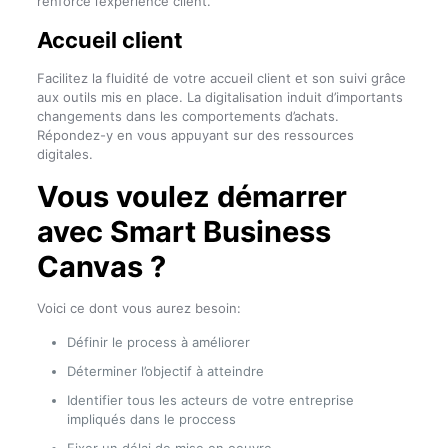
renforce l’expérience client.
Accueil client
Facilitez la fluidité de votre accueil client et son suivi grâce
aux outils mis en place. La digitalisation induit d’importants
changements dans les comportements d’achats.
Répondez-y en vous appuyant sur des ressources
digitales.
Vous voulez démarrer
avec Smart Business
Canvas ?
Voici ce dont vous aurez besoin:
Définir le process à améliorer
Déterminer l’objectif à atteindre
Identifier tous les acteurs de votre entreprise
impliqués dans le proccess