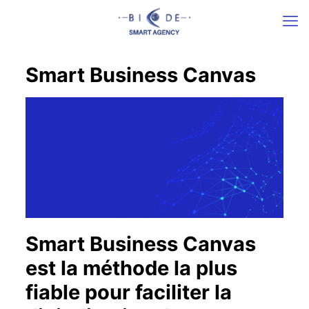
Smart Business Canvas
Smart Business Canvas
est la méthode la plus
fiable pour faciliter la