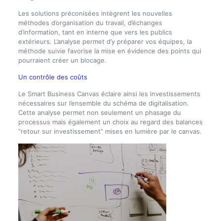
Les solutions préconisées intègrent les nouvelles
méthodes d’organisation du travail, d’échanges
d’information, tant en interne que vers les publics
extérieurs. L’analyse permet d’y préparer vos équipes, la
méthode suivie favorise la mise en évidence des points qui
pourraient créer un blocage.
Un contrôle des coûts
Le Smart Business Canvas éclaire ainsi les investissements
nécessaires sur l’ensemble du schéma de digitalisation.
Cette analyse permet non seulement un phasage du
processus mais également un choix au regard des balances
“retour sur investissement” mises en lumière par le canvas.