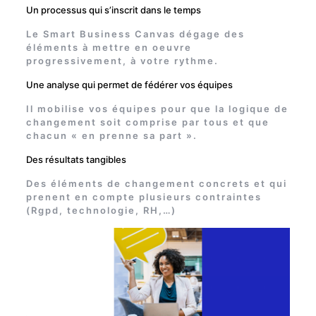
Un processus qui s’inscrit dans le temps
Le Smart Business Canvas dégage des
éléments à mettre en oeuvre
progressivement, à votre rythme.
Une analyse qui permet de fédérer vos équipes
Il mobilise vos équipes pour que la logique de
changement soit comprise par tous et que
chacun « en prenne sa part ».
Des résultats tangibles
Des éléments de changement concrets et qui
prenent en compte plusieurs contraintes
(Rgpd, technologie, RH,…)