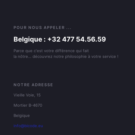
POUR NOUS APPELER ...
Belgique : +32 477 54.56.59
Parce que c'est votre différence qui fait
la nôtre… découvrez notre philosophie à votre service !
NOTRE ADRESSE
Vieille Voie, 15
Mortier B-4670
Belgique
info@bicode.eu