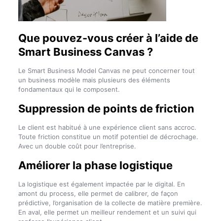
Que pouvez-vous créer à l’aide de
Smart Business Canvas ?
Le Smart Business Model Canvas ne peut concerner tout
un business modèle mais plusieurs des éléments
fondamentaux qui le composent.
Suppression de points de friction
Le client est habitué à une expérience client sans accroc.
Toute friction constitue un motif potentiel de décrochage.
Avec un double coût pour l’entreprise.
Améliorer la phase logistique
La logistique est également impactée par le digital. En
amont du process, elle permet de calibrer, de façon
prédictive, l’organisation de la collecte de matière première.
En aval, elle permet un meilleur rendement et un suivi qui