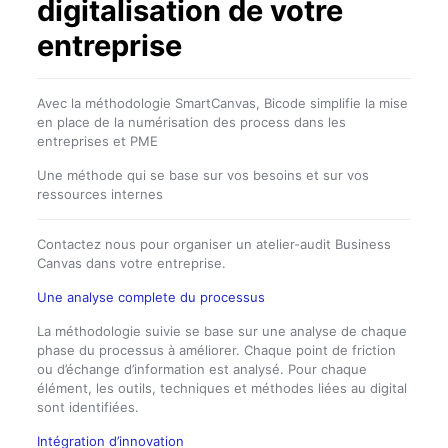
digitalisation de votre
entreprise
Avec la méthodologie SmartCanvas, Bicode simplifie la mise
en place de la numérisation des process dans les
entreprises et PME
Une méthode qui se base sur vos besoins et sur vos
ressources internes
Contactez nous pour organiser un atelier-audit Business
Canvas dans votre entreprise.
Une analyse complete du processus
La méthodologie suivie se base sur une analyse de chaque
phase du processus à améliorer. Chaque point de friction
ou d’échange d’information est analysé. Pour chaque
élément, les outils, techniques et méthodes liées au digital
sont identifiées.
Intégration d’innovation