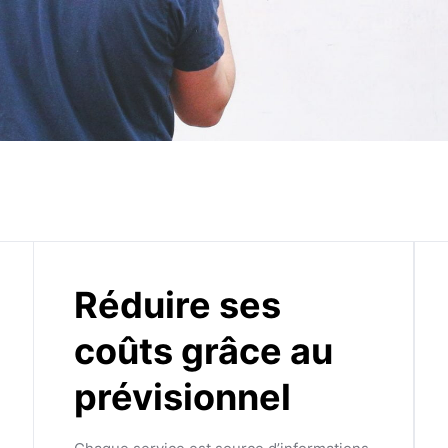
Réduire ses
coûts grâce au
prévisionnel