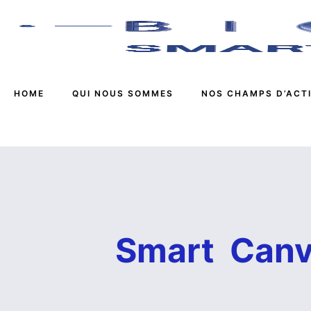
HOME
QUI NOUS SOMMES
NOS CHAMPS D’ACT
Smart Can