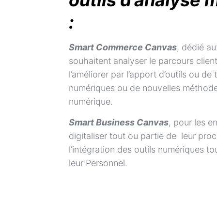
outils d’analyse 
:
Smart Commerce Canvas
, dédié au
souhaitent analyser le parcours client 
l’améliorer par l’apport d’outils ou de
numériques ou de nouvelles méthode
numérique.
Smart Business Canvas
, pour les e
digitaliser tout ou partie de leur pro
l’intégration des outils numériques 
leur Personnel.