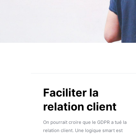
Faciliter la
relation client
On pourrait croire que le GDPR a tué la
relation client. Une logique smart est