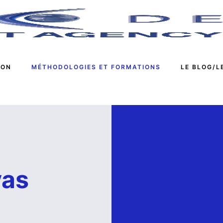
ION
MÉTHODOLOGIES ET FORMATIONS
LE BLOG/L
vas