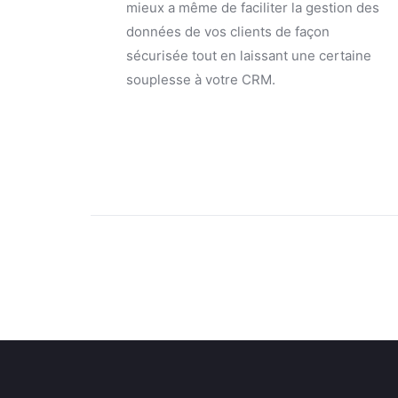
mieux a même de faciliter la gestion des
données de vos clients de façon
sécurisée tout en laissant une certaine
souplesse à votre CRM.