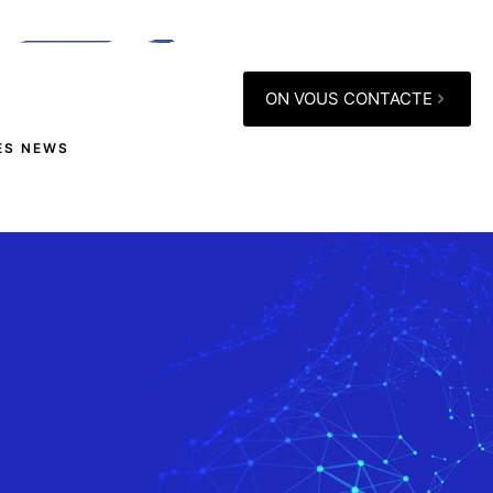
ON VOUS CONTACTE
ES NEWS