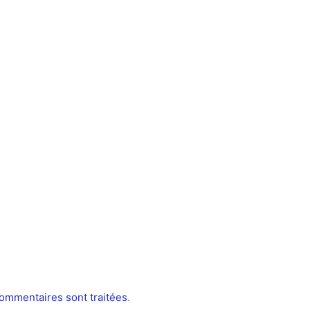
commentaires sont traitées
.