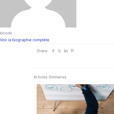
bicode
Voir la biographie complète
Share
Articles Similaires