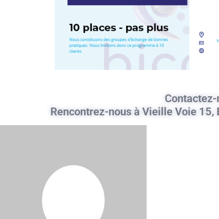
Contactez-
Rencontrez-nous à Vieille Voie 15, B