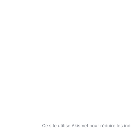
Ce site utilise Akismet pour réduire les in