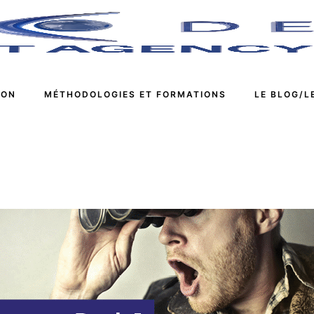
ION
MÉTHODOLOGIES ET FORMATIONS
LE BLOG/L