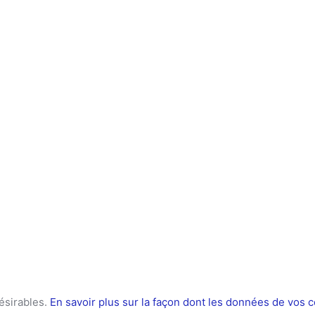
désirables.
En savoir plus sur la façon dont les données de vos 