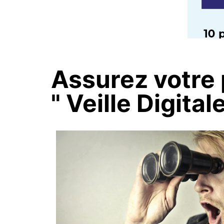
Assurez votre 
" Veille Digitale