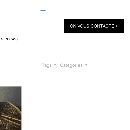
ON VOUS CONTACTE
ES NEWS
Tags
Categories