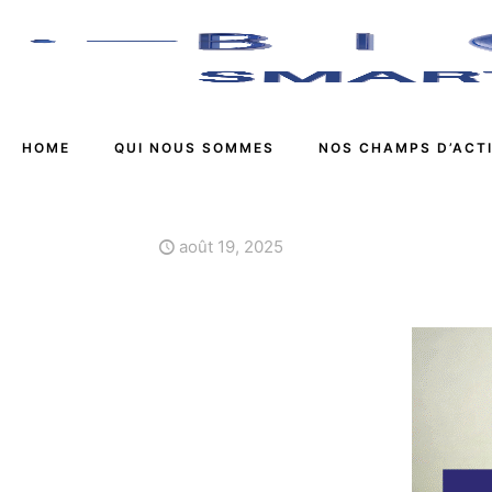
HOME
QUI NOUS SOMMES
NOS CHAMPS D’ACT
août 19, 2025