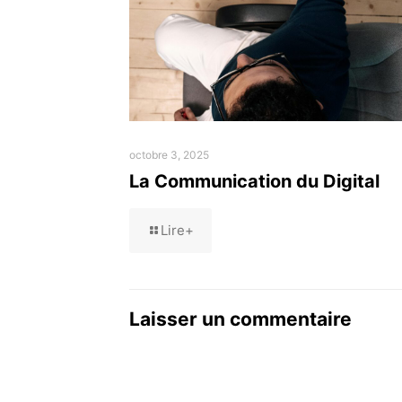
octobre 3, 2025
La Communication du Digital
Lire+
Laisser un commentaire