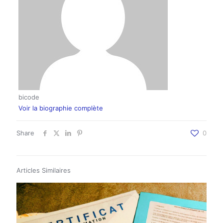
bicode
Voir la biographie complète
Share
0
Articles Similaires