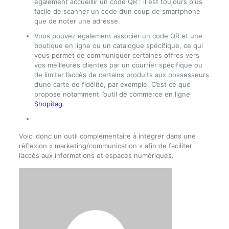
également accueillir un code QR : il est toujours plus
facile de scanner un code d’un coup de smartphone
que de noter une adresse.
Vous pouvez également associer un code QR et une
boutique en ligne ou un catalogue spécifique, ce qui
vous permet de communiquer certaines offres vers
vos meilleures clientes par un courrier spécifique ou
de limiter l’accès de certains produits aux possesseurs
d’une carte de fidélité, par exemple. C’est ce que
propose notamment l’outil de commerce en ligne
Shopitag
.
Voici donc un outil complémentaire à intégrer dans une
réflexion « marketing/communication » afin de faciliter
l’accès aux informations et espaces numériques.