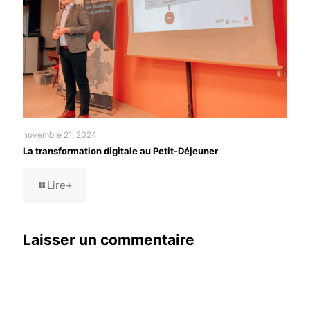
novembre 21, 2024
La transformation digitale au Petit-Déjeuner
Lire+
Laisser un commentaire