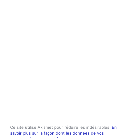
Ce site utilise Akismet pour réduire les indésirables.
En
savoir plus sur la façon dont les données de vos