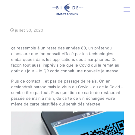
juillet 30, 2020
ça ressemble à un reste des années 80, un prétendu
dinosaure que l’on pensait effacé par les technologies
embarquées dans les applications des smartphones. De
façon tout aussi imprévisible que le Covid qui le remet au
goût du jour – le QR code connaît une nouvelle jeunesse…
Plus de contact… et pas de passage de relais. On en
deviendrait parano mais le virus du Covid – ou de la Covid –
semble être partout. Plus question de carte de restaurant
passée de main à main, de carte de vin échangée voire
même de carte plastifiée qui serait désinfectée.