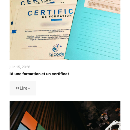
juin 15, 2026
IA une formation et un certificat
Lire+