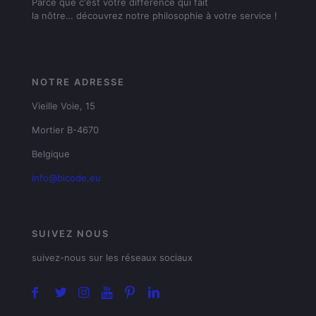
Parce que c'est votre différence qui fait
la nôtre… découvrez notre philosophie à votre service !
NOTRE ADRESSE
Vieille Voie, 15
Mortier B-4670
Belgique
info@bicode.eu
SUIVEZ NOUS
suivez-nous sur les réseaux sociaux