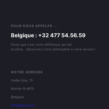
POUR NOUS APPELER ...
Belgique : +32 477 54.56.59
Parce que c'est votre différence qui fait
la nôtre… découvrez notre philosophie à votre service !
NOTRE ADRESSE
Vieille Voie, 15
Mortier B-4670
Belgique
info@bicode.eu