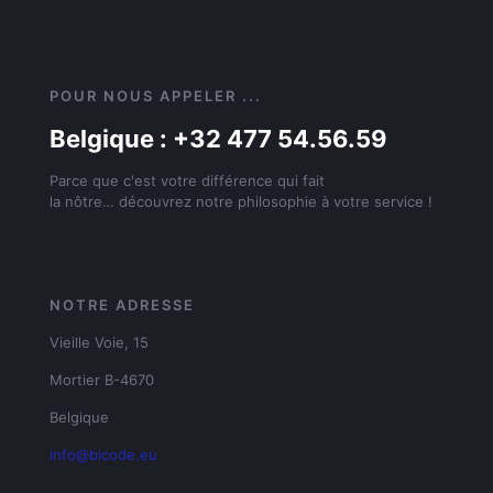
POUR NOUS APPELER ...
Belgique : +32 477 54.56.59
Parce que c'est votre différence qui fait
la nôtre… découvrez notre philosophie à votre service !
NOTRE ADRESSE
Vieille Voie, 15
Mortier B-4670
Belgique
info@bicode.eu