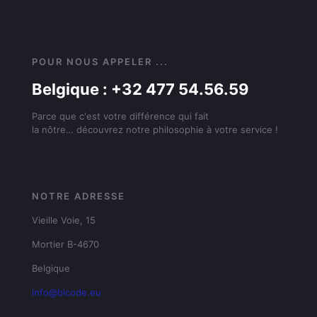
POUR NOUS APPELER ...
Belgique : +32 477 54.56.59
Parce que c'est votre différence qui fait
la nôtre… découvrez notre philosophie à votre service !
NOTRE ADRESSE
Vieille Voie, 15
Mortier B-4670
Belgique
info@bicode.eu