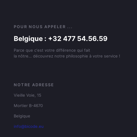
POUR NOUS APPELER ...
Belgique : +32 477 54.56.59
Parce que c'est votre différence qui fait
la nôtre… découvrez notre philosophie à votre service !
NOTRE ADRESSE
Vieille Voie, 15
Mortier B-4670
Belgique
info@bicode.eu