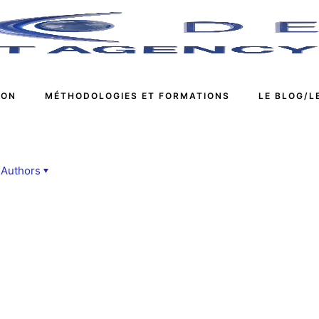
ION
MÉTHODOLOGIES ET FORMATIONS
LE BLOG/L
Authors