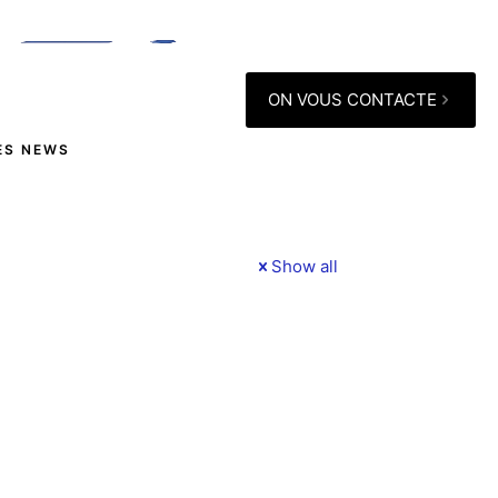
ON VOUS CONTACTE
ES NEWS
Show all