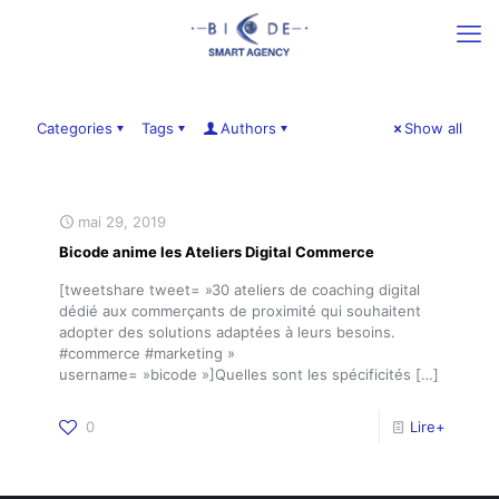
Categories
Tags
Authors
Show all
mai 29, 2019
Bicode anime les Ateliers Digital Commerce
[tweetshare tweet= »30 ateliers de coaching digital
dédié aux commerçants de proximité qui souhaitent
adopter des solutions adaptées à leurs besoins.
#commerce #marketing »
username= »bicode »]Quelles sont les spécificités
[…]
0
Lire+