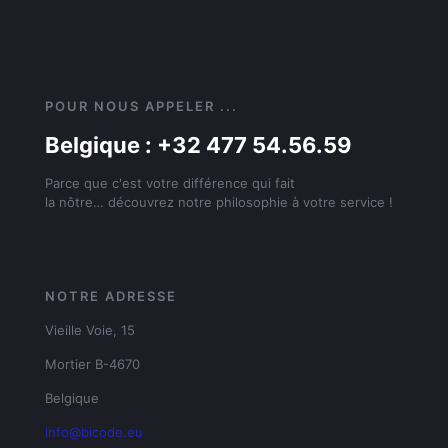
POUR NOUS APPELER ...
Belgique : +32 477 54.56.59
Parce que c'est votre différence qui fait
la nôtre… découvrez notre philosophie à votre service !
NOTRE ADRESSE
Vieille Voie, 15
Mortier B-4670
Belgique
info@bicode.eu