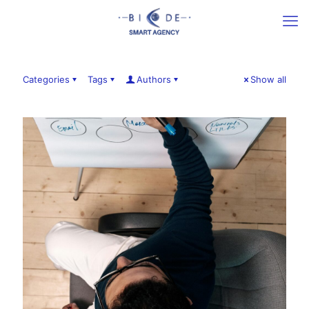
Categories
Tags
Authors
Show all