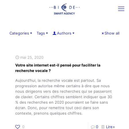
Categories
Tags
Authors
Show all
mai 25, 2020
Votre site internet est-il pensé pour faciliter la
recherche vocale ?
Aujourd’hui, la recherche vocale est partout. Sa
progression autorise même certains à dire que nous
nous dirigeons vers des recherches qui se passeront
de clavier. Certains chiffres semblent indiquer que 30
% des recherches en 2020 pourraient se faire sans
écran. Donc, pour remettre tout ceci dans son
contexte, prenons quelques chiffres.
0
0
Lire+