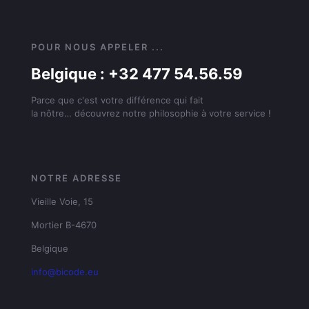
POUR NOUS APPELER ...
Belgique : +32 477 54.56.59
Parce que c'est votre différence qui fait
la nôtre… découvrez notre philosophie à votre service !
NOTRE ADRESSE
Vieille Voie, 15
Mortier B-4670
Belgique
info@bicode.eu