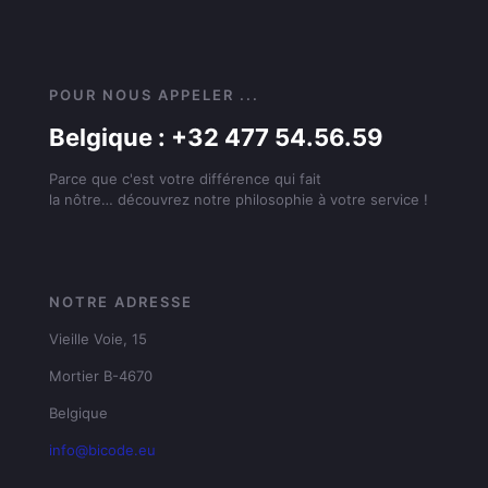
POUR NOUS APPELER ...
Belgique : +32 477 54.56.59
Parce que c'est votre différence qui fait
la nôtre… découvrez notre philosophie à votre service !
NOTRE ADRESSE
Vieille Voie, 15
Mortier B-4670
Belgique
info@bicode.eu