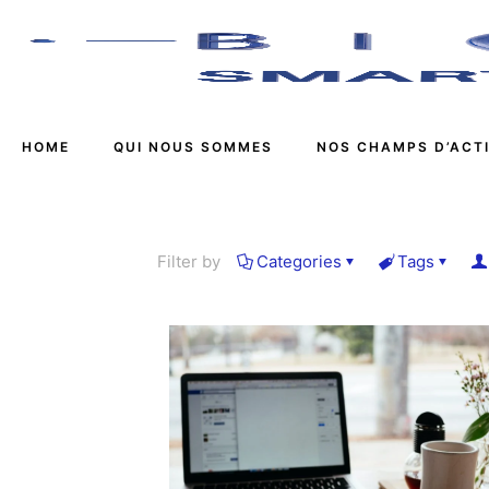
HOME
QUI NOUS SOMMES
NOS CHAMPS D’ACT
Filter by
Categories
Tags