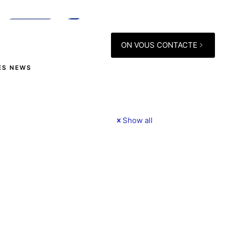
ON VOUS CONTACTE
ES NEWS
Show all