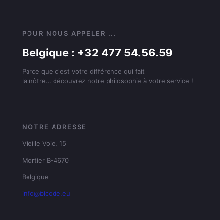
POUR NOUS APPELER ...
Belgique : +32 477 54.56.59
Parce que c'est votre différence qui fait
la nôtre… découvrez notre philosophie à votre service !
NOTRE ADRESSE
Vieille Voie, 15
Mortier B-4670
Belgique
info@bicode.eu