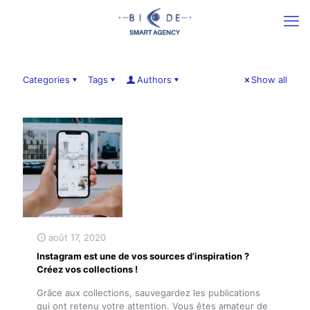
Categories
Tags
Authors
Show all
août 17, 2020
Instagram est une de vos sources d’inspiration ?
Créez vos collections !
Grâce aux collections, sauvegardez les publications
qui ont retenu votre attention. Vous êtes amateur de