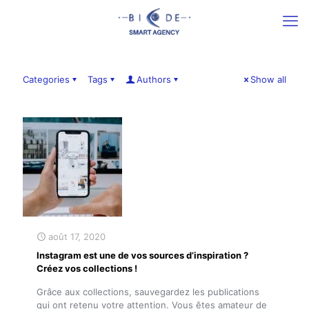
Categories
Tags
Authors
Show all
août 17, 2020
Instagram est une de vos sources d’inspiration ?
Créez vos collections !
Grâce aux collections, sauvegardez les publications
qui ont retenu votre attention. Vous êtes amateur de