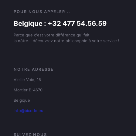
POUR NOUS APPELER ...
Belgique : +32 477 54.56.59
Parce que c'est votre différence qui fait
la nôtre… découvrez notre philosophie à votre service !
NOTRE ADRESSE
Vieille Voie, 15
Mortier B-4670
Belgique
info@bicode.eu
SUIVEZ NOUS