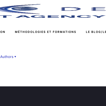
ION
MÉTHODOLOGIES ET FORMATIONS
LE BLOG/L
Authors