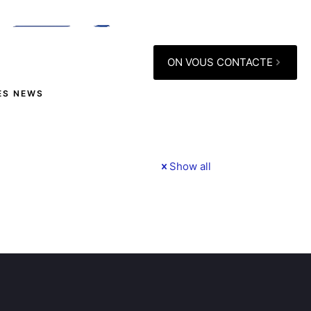
ON VOUS CONTACTE
ES NEWS
Show all