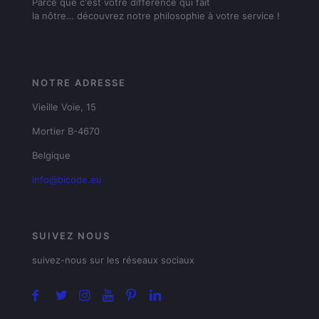
Parce que c'est votre différence qui fait
la nôtre… découvrez notre philosophie à votre service !
NOTRE ADRESSE
Vieille Voie, 15
Mortier B-4670
Belgique
info@bicode.eu
SUIVEZ NOUS
suivez-nous sur les réseaux sociaux