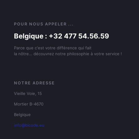
POUR NOUS APPELER ...
Belgique : +32 477 54.56.59
Parce que c'est votre différence qui fait
la nôtre… découvrez notre philosophie à votre service !
NOTRE ADRESSE
Vieille Voie, 15
Mortier B-4670
Belgique
info@bicode.eu