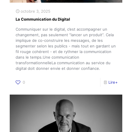
octobre 3, 2025
La Communication du Digital
Communiquer sur le digital, c’est accompagner un
changement, pas seulement “lancer un produit”. Cela
implique de co-construire les messages, de les
segmenter selon les publics - mais tout en gardant un
fil rouge cohérent - et de rythmer la communication
dans le temps.Une communication
transformationnelleLa communication au service du
digital doit donner envie et donner confiance.
0
Lire+