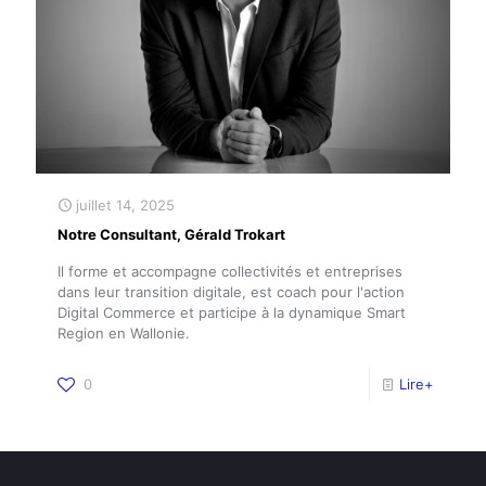
juillet 14, 2025
Notre Consultant, Gérald Trokart
Il forme et accompagne collectivités et entreprises
dans leur transition digitale, est coach pour l'action
Digital Commerce et participe à la dynamique Smart
Region en Wallonie.
0
Lire+