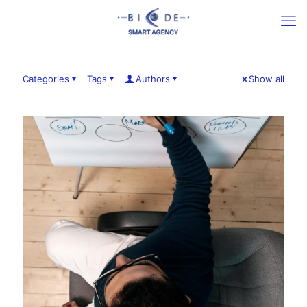
Categories
Tags
Authors
Show all