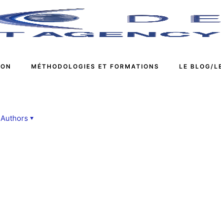
ION
MÉTHODOLOGIES ET FORMATIONS
LE BLOG/L
Authors