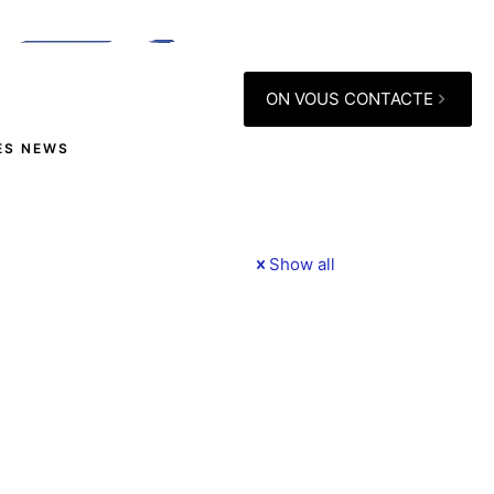
ON VOUS CONTACTE
ES NEWS
Show all