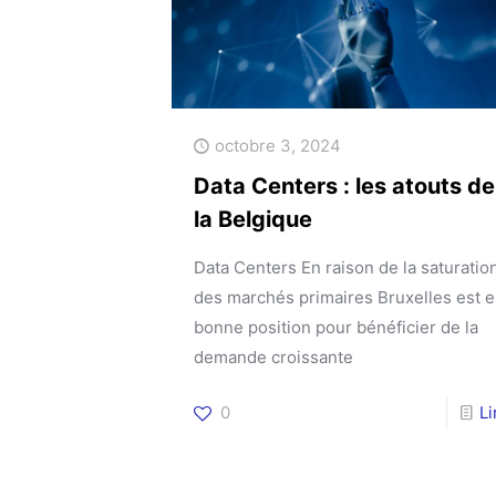
octobre 3, 2024
Data Centers : les atouts de
la Belgique
Data Centers En raison de la saturatio
des marchés primaires Bruxelles est 
bonne position pour bénéficier de la
demande croissante
0
L