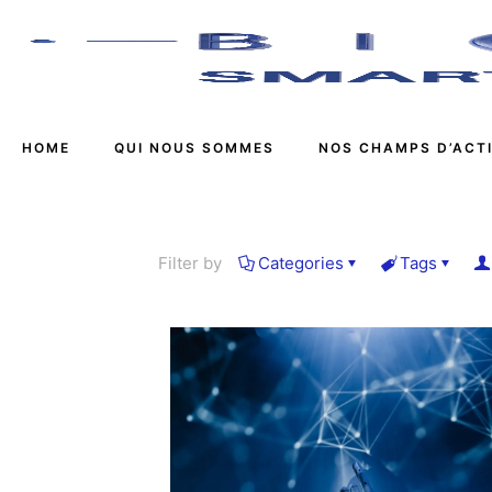
HOME
QUI NOUS SOMMES
NOS CHAMPS D’ACT
Filter by
Categories
Tags