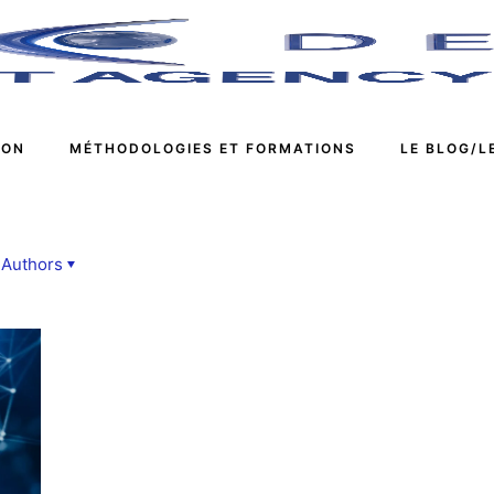
ION
MÉTHODOLOGIES ET FORMATIONS
LE BLOG/L
Authors