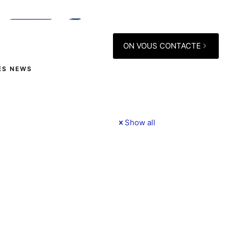
ON VOUS CONTACTE
ES NEWS
Show all