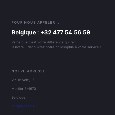
POUR NOUS APPELER ...
Belgique : +32 477 54.56.59
Parce que c'est votre différence qui fait
la nôtre… découvrez notre philosophie à votre service !
NOTRE ADRESSE
Vieille Voie, 15
Mortier B-4670
Belgique
info@bicode.eu